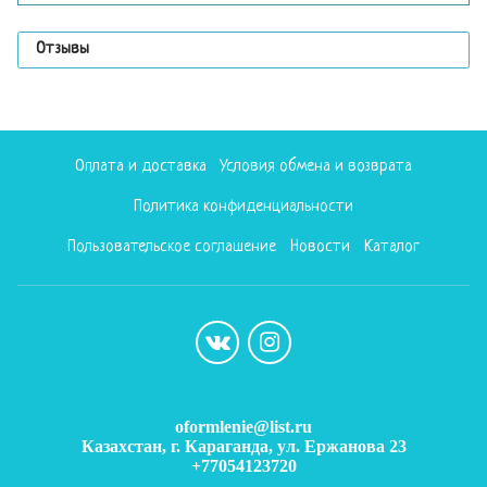
Отзывы
Оплата и доставка
Условия обмена и возврата
Политика конфиденциальности
Пользовательское соглашение
Новости
Каталог
oformlenie@list.ru
Казахстан, г. Караганда, ул. Ержанова 23
+77054123720