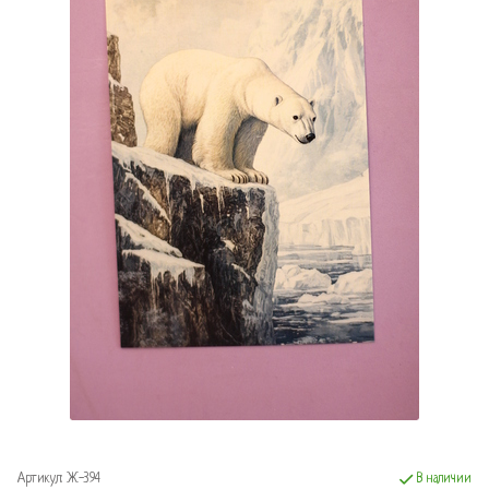
Артикул:
Ж-394
В наличии