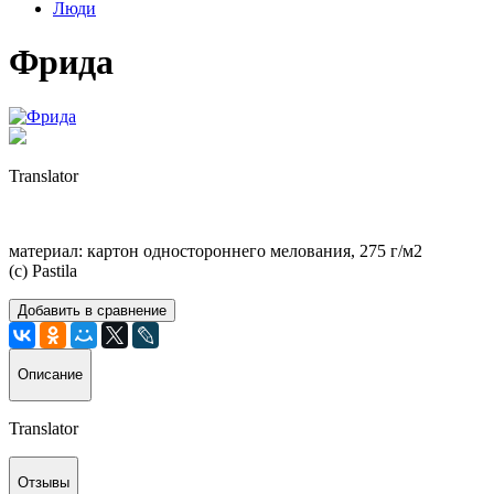
Люди
Фрида
Translator
материал: картон одностороннего мелования, 275 г/м2
(с) Pastila
Добавить в сравнение
Описание
Translator
Отзывы