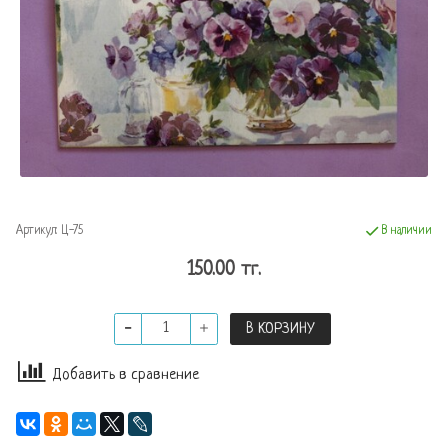
Артикул:
Ц-75
В наличии
150.00 тг.
В КОРЗИНУ
Добавить в сравнение