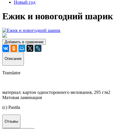
Новый год
Ежик и новогодний шарик
Добавить в сравнение
Описание
Translator
материал: картон одностороннего мелования, 295 г/м2
Матовая ламинация
(с) Pastila
Отзывы