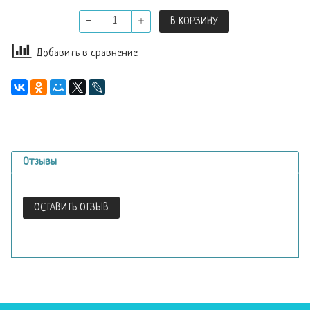
В КОРЗИНУ
Добавить в сравнение
Отзывы
ОСТАВИТЬ ОТЗЫВ