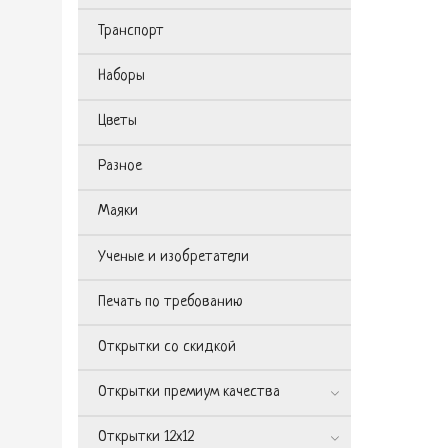
Транспорт
Наборы
Цветы
Разное
Маяки
Ученые и изобретатели
Печать по требованию
Открытки со скидкой
Открытки премиум качества
Открытки 12х12