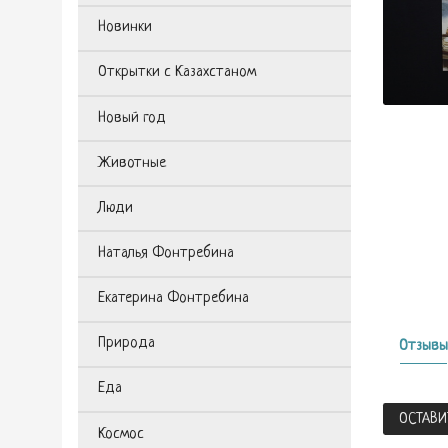
Новинки
Открытки с Казахстаном
Новый год
Животные
Люди
Наталья Фонтребина
Екатерина Фонтребина
Природа
Отзывы
Еда
ОСТАВИ
Космос