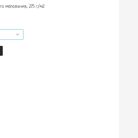
о мелования, 275 г/м2