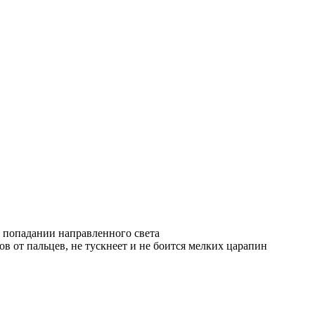
и попадании направленного света
ов от пальцев, не тускнеет и не боится мелких царапин