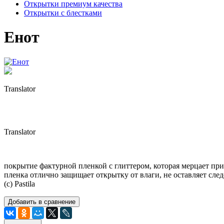
Открытки премиум качества
Открытки с блестками
Енот
Translator
Translator
покрытие фактурной пленкой с глиттером, которая мерцает пр
пленка отлично защищает открытку от влаги, не оставляет след
(с) Pastila
Добавить в сравнение