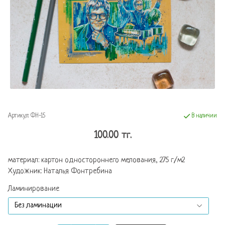
Артикул:
ФН-15
В наличии
100.00 тг.
материал: картон одностороннего мелования, 275 г/м2
Художник: Наталья Фонтребина
Ламинирование