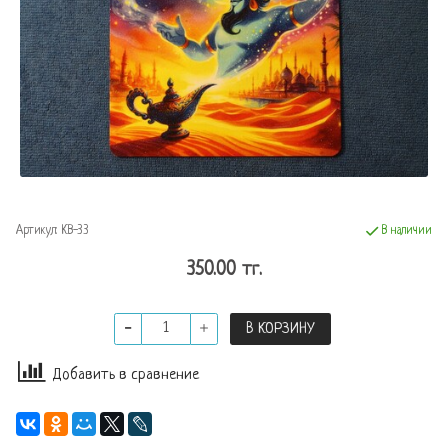
Артикул:
КВ-33
В наличии
350.00 тг.
В КОРЗИНУ
Добавить в сравнение