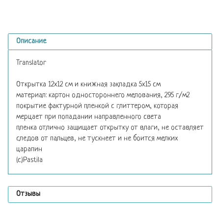
Описание
Translator
Открытка 12х12 см и книжная закладка 5х15 см
материал: картон одностороннего мелования, 295 г/м2
покрытие фактурной пленкой с глиттером, которая
мерцает при попадании направленного света
пленка отлично защищает открытку от влаги, не оставляет
следов от пальцев, не тускнеет и не боится мелких
царапин
(с)Pastila
Отзывы