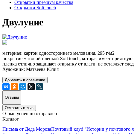
Открытки премиум качества
Открытки Soft touch
Двулуние
материал: картон одностороннего мелования, 295 г/м2
покрытие матовой пленкой Soft touch, которая имеет приятную
пленка отлично защищает открытку от влаги, не оставляет след
Художник: Матвеева Юлия
Добавить в сравнение
Отзывы
Оставить отзыв
Отзыв успешно отправлен
Каталог
Письма от Деда Мороза
Почтовый клуб "Истории у почтового 