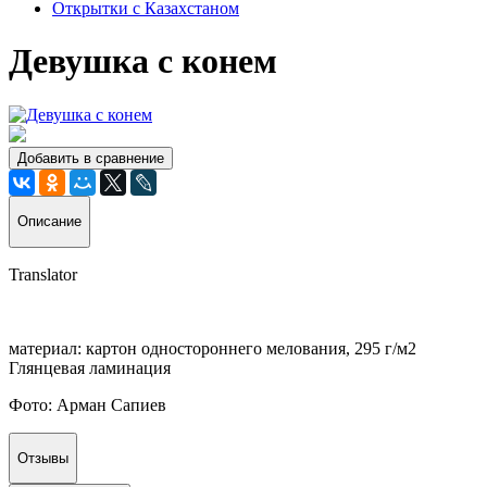
Открытки с Казахстаном
Девушка с конем
Добавить в сравнение
Описание
Translator
материал: картон одностороннего мелования, 295 г/м2
Глянцевая ламинация
Фото: Арман Сапиев
Отзывы