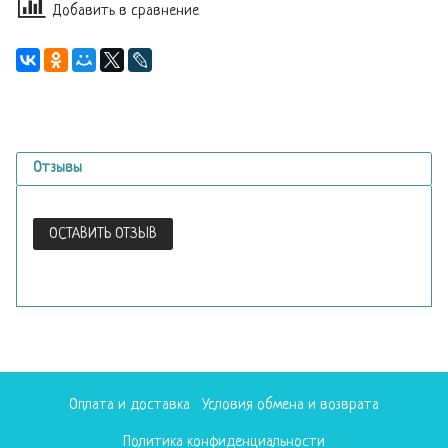
Добавить в сравнение
Отзывы
ОСТАВИТЬ ОТЗЫВ
Оплата и доставка
Условия обмена и возврата
Политика конфиденциальности