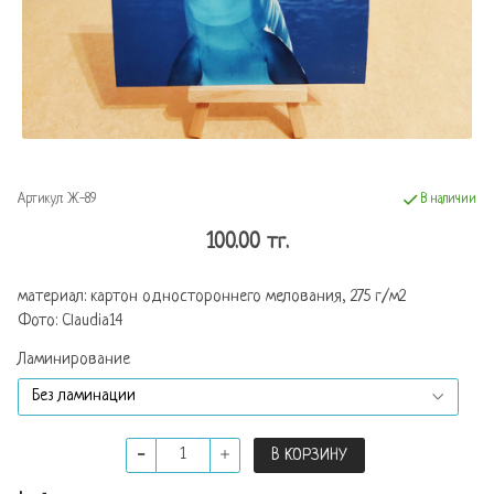
Артикул:
Ж-89
В наличии
100.00 тг.
материал: картон одностороннего мелования, 275 г/м2
Фото: Claudia14
Ламинирование
В КОРЗИНУ