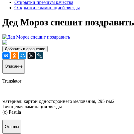
Открытки премиум качества
Открытки с ламинацией звезды
Дед Мороз спешит поздравить
Добавить в сравнение
Описание
Translator
материал: картон одностороннего мелования, 295 г/м2
Глянцевая ламинация звезды
(с) Pastila
Отзывы