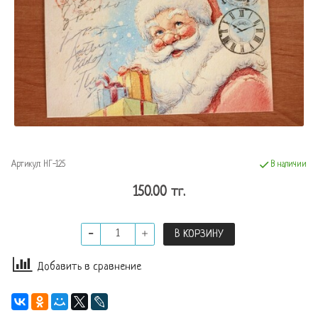
Артикул:
НГ-125
В наличии
150.00 тг.
В КОРЗИНУ
Добавить в сравнение