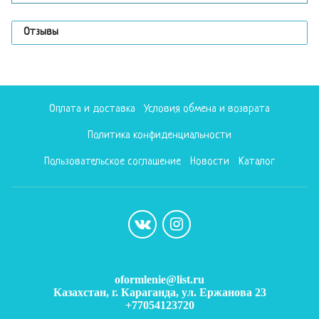
Отзывы
Оплата и доставка
Условия обмена и возврата
Политика конфиденциальности
Пользовательское соглашение
Новости
Каталог
oformlenie@list.ru
Казахстан, г. Караганда, ул. Ержанова 23
+77054123720