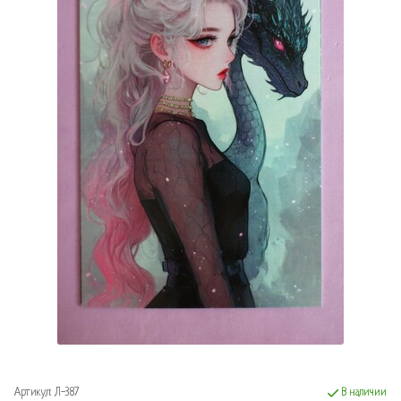
Артикул:
Л-387
В наличии