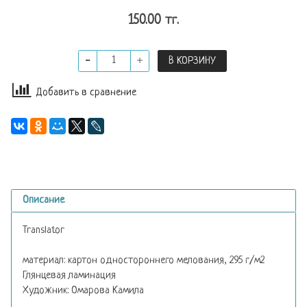
150.00 тг.
В КОРЗИНУ
Добавить в сравнение
Описание
Translator
материал: картон одностороннего мелования, 295 г/м2
Глянцевая ламинация
Художник: Омарова Камила