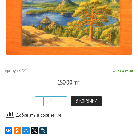
Артикул:
К-121
В наличии
150.00 тг.
В КОРЗИНУ
Добавить в сравнение